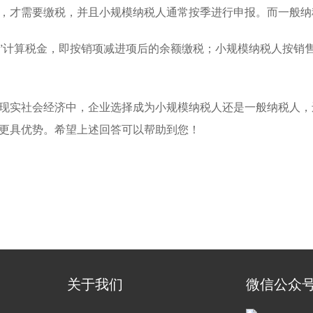
，才需要缴税，并且小规模纳税人通常按季进行申报。而一般纳
制”计算税金，即按销项减进项后的余额缴税；小规模纳税人按销
实社会经济中，企业选择成为小规模纳税人还是一般纳税人，
更具优势。希望上述回答可以帮助到您！
关于我们
微信公众