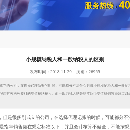
小规模纳税人和一般纳税人的区别
发布时间：2018-11-20 | 浏览：26955
成立的公司，在选择代理做账的时候，可能都分不清什么叫做小规模纳税人和一般纳
报送有关税务资料的增值税纳税人。而一般纳税人则是指年应征增值税销售额超过财
，但是很多刚成立的公司，在选择代理记账的时候，可能都分不
是指年销售额在规定标准以下，并且会计核算不健全，不能按规