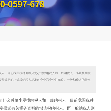
税人，目前我国税种可以分为小规模纳税人和一般纳税人，小规模纳税
政部规定的小规模纳税人标准的企业和企业性单位。一般纳税人的特点
清什么叫做小规模纳税人和一般纳税人，目前我国税种
定报送有关税务资料的增值税纳税人。而一般纳税人则