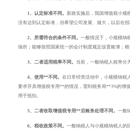
1、认定标准不同。
新政实施后，我国增值税小规
没有达到认定标准，但希望公司发展、做大，以后在招
2、所需符合的条件不同。
一般情况下，小规模纳
场所；能够按照国家统一的会计制度规定设置账簿；根
3、二者适用税率不同。
当前，一般纳税人税率分为
4、使用**不同。
在日常经营活动中，小规模纳税人
要求开具增值税专用**的情况，需到税务局**3%的增
用于抵扣。
5、二者收取增值税专用**后账务处理不同。
一般
6、税收政策不同。
一般纳税人与小规模纳税人的