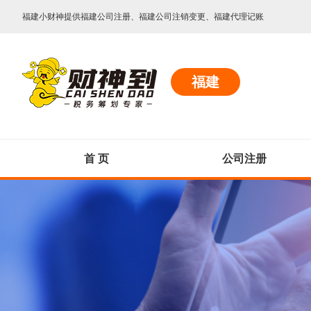
福建小财神提供福建公司注册、福建公司注销变更、福建代理记账
福建
首 页
公司注册