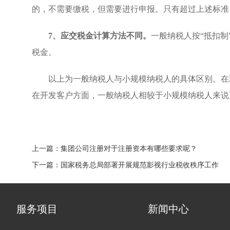
的，不需要缴税，但需要进行申报。只有超过上述标准
7、应交税金计算方法不同。
一般纳税人按“抵扣
税金。
以上为一般纳税人与小规模纳税人的具体区别。在现
在开发客户方面，一般纳税人相较于小规模纳税人来说
上一篇：
集团公司注册对于注册资本有哪些要求呢？
下一篇：
国家税务总局部署开展规范影视行业税收秩序工作
服务项目
新闻中心