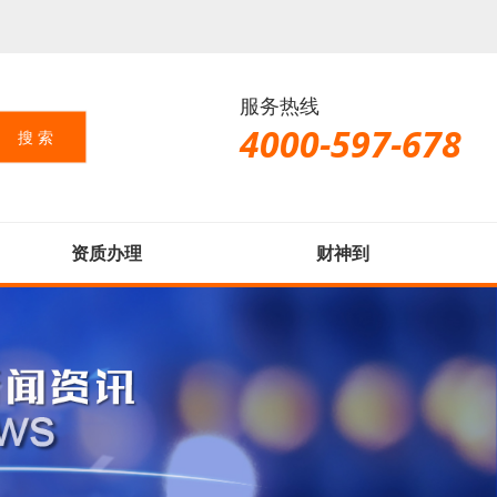
服务热线
4000-597-678
资质办理
财神到