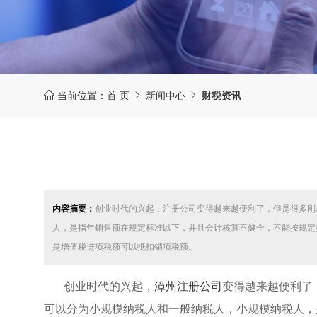
当前位置：
首 页
新闻中心
财税资讯



内容摘要：
创业时代的兴起，注册公司变得越来越便利了，但是很多刚
人，是指年销售额在规定标准以下，并且会计核算不健全，不能按规定
是增值税进项税额可以抵扣销项税额。
创业时代的兴起，
漳州注册公司
变得越来越便利了
可以分为小规模纳税人和一般纳税人，小规模纳税人，