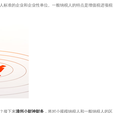
人标准的企业和企业性单位。一般纳税人的特点是增值税进项税
？接下来
漳州小财神财务
，将对小规模纳税人和一般纳税人的区