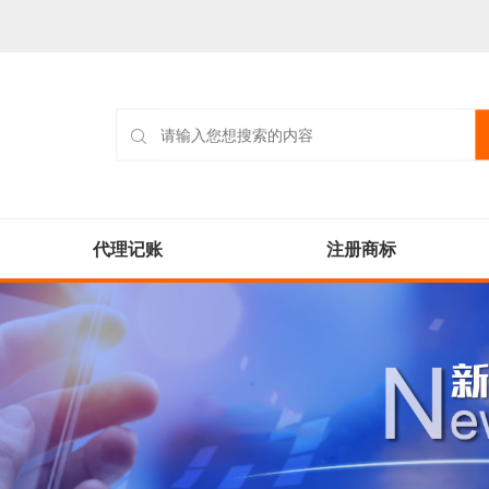
代理记账
注册商标