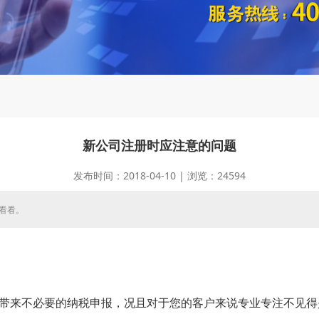
新公司注册时应注意的问题
发布时间：2018-04-10 | 浏览：24594
看看。
来不必要的纳税申报，况且对于您的客户来说专业专注不见得