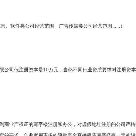
围、软件类公司经营范围、广告传媒类公司经营范围……）
公司低注册资本是10万元，当然不同行业资质要求对注册资本
商业产权证的写字楼注册和办公，对虚假地址注册的公司严格
查的要求，创业者用不多的流动资金直接租赁写字楼有一定的经