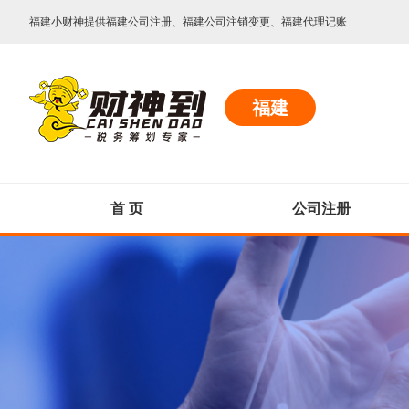
福建小财神提供福建公司注册、福建公司注销变更、福建代理记账
福建
首 页
公司注册