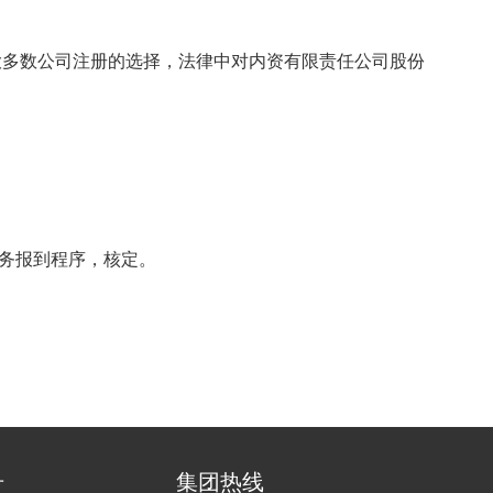
大多数公司注册的选择，法律中对内资有限责任公司股份
务报到程序，核定。
号
集团热线