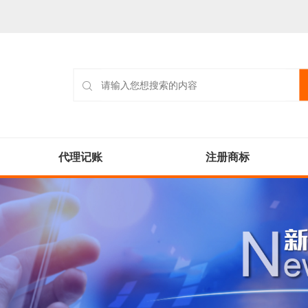
代理记账
注册商标