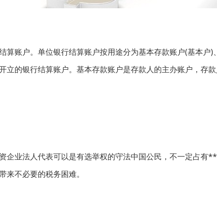
算账户。单位银行结算账户按用途分为基本存款账户(基本户)
开立的银行结算账户。基本存款账户是存款人的主办账户，存款
业法人代表可以是有选举权的守法中国公民，不一定占有**
带来不必要的税务困难。