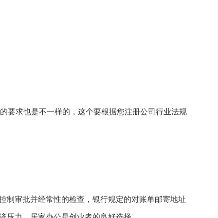
的要求也是不一样的，这个要根据您注册公司行业法规
控制审批并经常性的检查，银行规定的对账单邮寄地址
济压力，居家办公是创业者的良好选择。