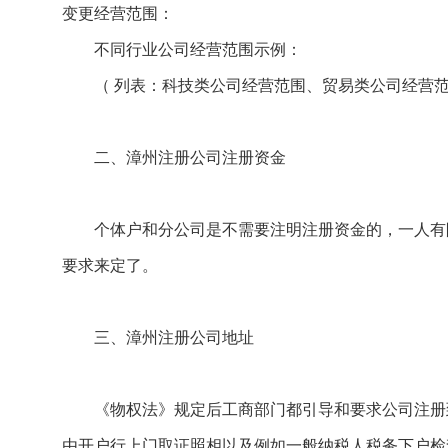
变更经营范围：
不同行业公司经营范围示例：
（ 列表：科技类公司经营范围、贸易类公司经营范
二、漳州注册公司注册资金
个体户和分公司是不需要注明注册资金的，一人有限
要求来定了。
三、漳州注册公司地址
《物权法》规定后工商部门都引导和要求公司注册到
由开户行上门取证照相以及例如一般纳税人税务下户检