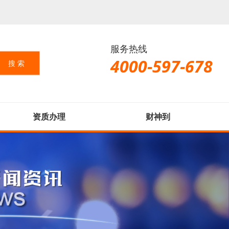
服务热线
4000-597-678
资质办理
财神到