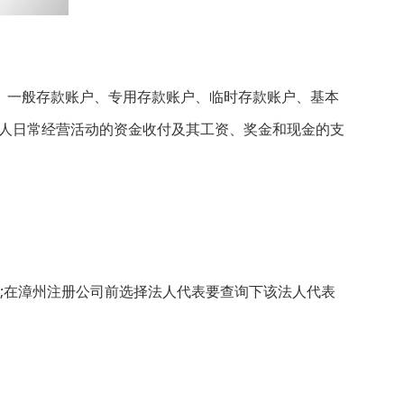
、一般存款账户、专用存款账户、临时存款账户、基本
人日常经营活动的资金收付及其工资、奖金和现金的支
;在漳州注册公司前选择法人代表要查询下该法人代表