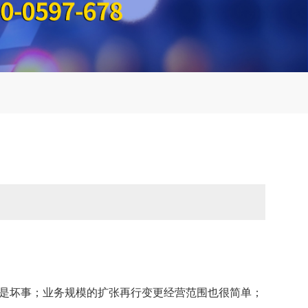
是坏事；业务规模的扩张再行变更经营范围也很简单；