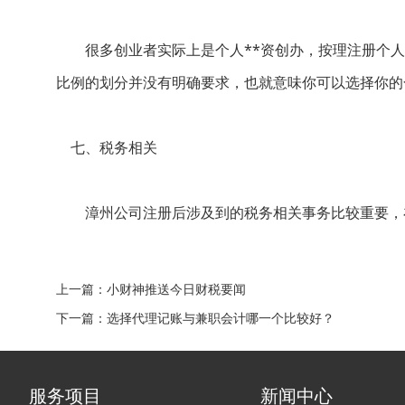
很多创业者实际上是个人**资创办，按理注册个人*
比例的划分并没有明确要求，也就意味你可以选择你的合伙
七、税务相关
漳州公司注册后涉及到的税务相关事务比较重要，在
上一篇：
小财神推送今日财税要闻
下一篇：
选择代理记账与兼职会计哪一个比较好？
服务项目
新闻中心