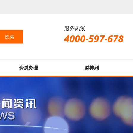
服务热线
4000-597-678
资质办理
财神到