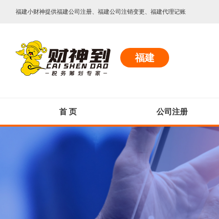
福建小财神提供福建公司注册、福建公司注销变更、福建代理记账
福建
首 页
公司注册