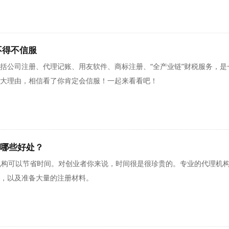
不得不信服
括公司注册、代理记账、用友软件、商标注册、“全产业链”财税服务，
大理由，相信看了你肯定会信服！一起来看看吧！
哪些好处？
，以及准备大量的注册材料。