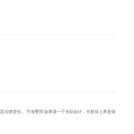
其法律责任。 节省费用 如果请一个专职会计，月薪加上养老保