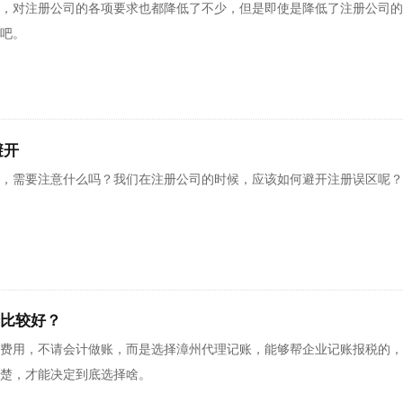
，对注册公司的各项要求也都降低了不少，但是即使是降低了注册公司的
吧。
避开
，需要注意什么吗？我们在注册公司的时候，应该如何避开注册误区呢？
比较好？
费用，不请会计做账，而是选择漳州代理记账​，能够帮企业记账报税的
楚，才能决定到底选择啥。