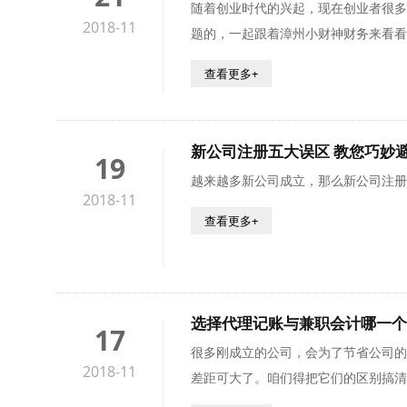
随着创业时代的兴起，现在创业者很多
2018-11
题的，一起跟着漳州小财神财务来看看
查看更多+
新公司注册五大误区 教您巧妙
19
越来越多新公司成立，那么新公司注册
2018-11
查看更多+
选择代理记账与兼职会计哪一个
17
很多刚成立的公司，会为了节省公司的
2018-11
差距可大了。咱们得把它们的区别搞清