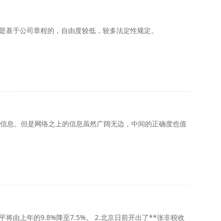
司是基于公司章程的，自由度较低，较多法定性规定。
信息。但是网络之上的信息虽然广阔无边，中间的正确度也值
5%。 2.北京日前开出了**张非税收