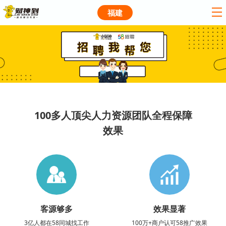
福建
100多人顶尖人力资源团队全程保障
效果
客源够多
效果显著
3亿人都在58同城找工作
100万+商户认可58推广效果