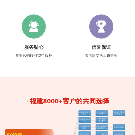
服务贴心
信誉保证
专业营销顾问1对1服务
美国纽交所上市企业
· 福建8000+客户的共同选择